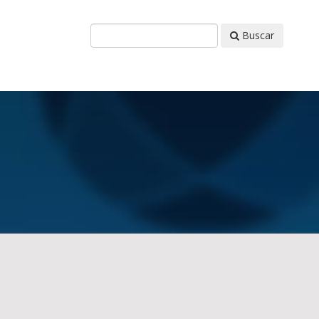
Buscar