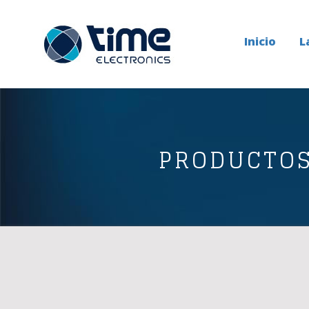
Inicio
L
PRODUCTO