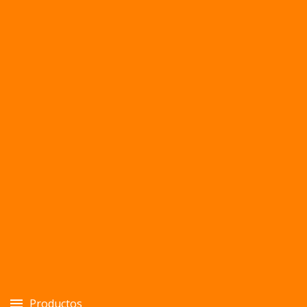
Productos