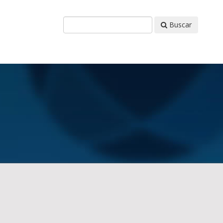
Buscar