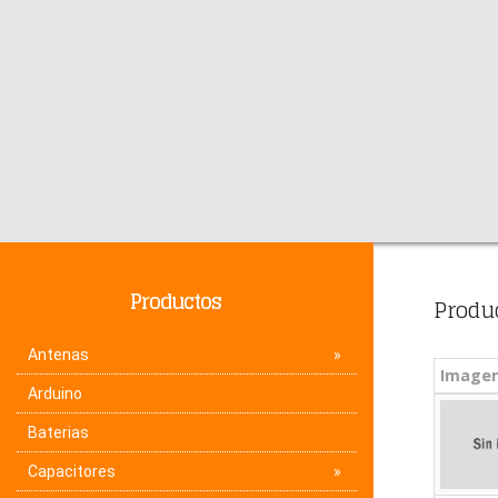
Productos
Produ
Antenas
Image
Arduino
Baterias
Capacitores