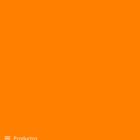
Productos