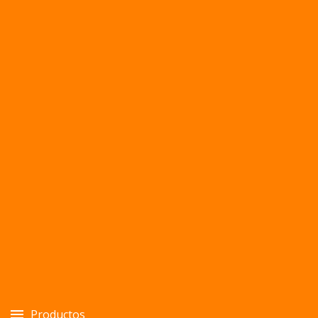
Productos